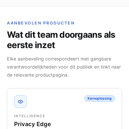
AANBEVOLEN PRODUCTEN
Wat dit team doorgaans als
eerste inzet
Elke aanbeveling correspondeert met gangbare
verantwoordelijkheden voor dit publiek en linkt naar
de relevante productpagina.
Kernoplossing
INTELLIGENCE
Privacy Edge