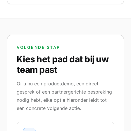
VOLGENDE STAP
Kies het pad dat bij uw
team past
Of u nu een productdemo, een direct
gesprek of een partnergerichte bespreking
nodig hebt, elke optie hieronder leidt tot
een concrete volgende actie.