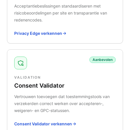
Acceptantiebeslissingen standaardiseren met
risicobeoordelingen per site en transparantie van
redenencodes.
Privacy Edge verkennen
Aanbevolen
VALIDATION
Consent Validator
Vertrouwen toevoegen dat toestemmingstools van
verzekerden correct werken over accepteren-,
weigeren- en GPC-statussen.
Consent Validator verkennen