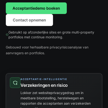
Acceptantiedemo boeken
Contact opnemen
Gebruikt op afzonderlijke sites en grote multi-property
portfolios met continue monitoring.
Gebouwd voor herhaalbare privacyrisicoanalyse van
aanvragers en portfolios.
ACCEPTANTIE-INTELLIGENTIE
Verzekeringen en risico
Lokker zet websiteprivacygedrag om in
meetbare blootstelling, herstelwegen en
rapporten die acceptanten aan verzekerden