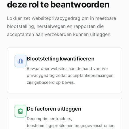
deze rol te beantwoorden
Lokker zet websiteprivacygedrag om in meetbare
blootstelling, herstelwegen en rapporten die
acceptanten aan verzekerden kunnen uitleggen.
Blootstelling kwantificeren
Bewaardeer websites aan de hand van live
privacygedrag zodat acceptantiebeslissingen
zijn gebaseerd op bewijs.
De factoren uitleggen
Decomprimeer trackers,
toestemmingsproblemen en gegevensstromen