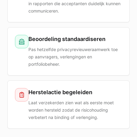
in rapporten die acceptanten duidelijk kunnen
communiceren.
Beoordeling standaardiseren
Pas hetzelfde privacyrevieuweraamwerk toe
op aanvragers, verlengingen en
portfoliobeheer.
Herstelactie begeleiden
Laat verzekerden zien wat als eerste moet
worden hersteld zodat de risicohouding
verbetert na binding of verlenging.