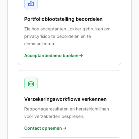
Portfolioblootstelling beoordelen
Zie hoe acceptanten Lokker gebruiken om
privacyrisico te beoordelen en te
communiceren.
Acceptantiedemo boeken
Verzekeringsworkflows verkennen
Rapportageresultaten en herstelrichtlijnen
voor verzekerden bespreken.
Contact opnemen