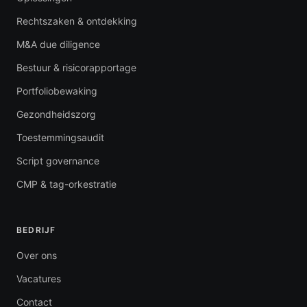
Rechtszaken & ontdekking
M&A due diligence
Bestuur & risicorapportage
Portfoliobewaking
Gezondheidszorg
Toestemmingsaudit
Script governance
CMP & tag-orkestratie
BEDRIJF
Over ons
Vacatures
Contact