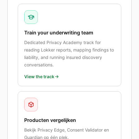
Train your underwriting team
Dedicated Privacy Academy track for
reading Lokker reports, mapping findings to
liability, and running insured discovery
conversations.
View the track
Producten vergelijken
Bekijk Privacy Edge, Consent Validator en
Guardian op één plek.