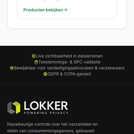
Producten bekijken
Live zichtbaarheid in datastromen
Toestemmings- & GPC-validatie
Bewijsklaar voor verdedigingsadvocaten & verzekeraars
GDPR & CCPA-gereed
Nauwkeurige controle over het verzamelen en
delen van consumentengegevens, gebouwd