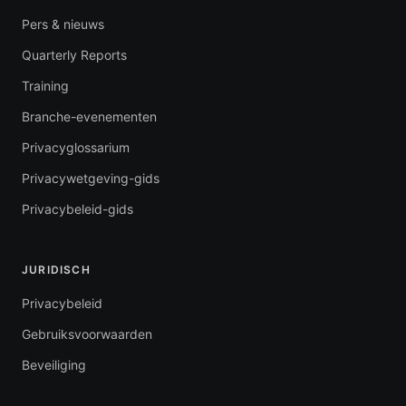
Pers & nieuws
Quarterly Reports
Training
Branche-evenementen
Privacyglossarium
Privacywetgeving-gids
Privacybeleid-gids
JURIDISCH
Privacybeleid
Gebruiksvoorwaarden
Beveiliging