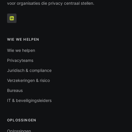
voor organisaties die privacy centraal stellen.
WIE WE HELPEN
Wie we helpen
Privacyteams
Juridisch & compliance
Verzekeringen & risico
Bureaus
IT & beveiligingsleiders
OPLOSSINGEN
Oplossingen