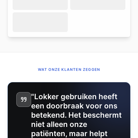
WAT ONZE KLANTEN ZEGGEN
"Lokker gebruiken heeft
een doorbraak voor ons
betekend. Het beschermt
niet alleen onze
patiënten, maar helpt