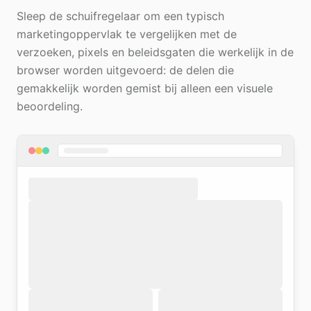
Sleep de schuifregelaar om een typisch
marketingoppervlak te vergelijken met de
verzoeken, pixels en beleidsgaten die werkelijk in de
browser worden uitgevoerd: de delen die
gemakkelijk worden gemist bij alleen een visuele
beoordeling.