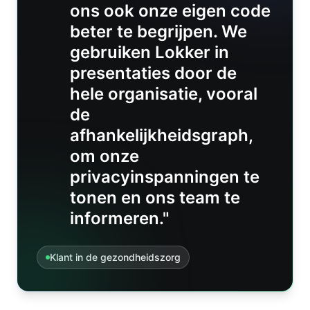
ons ook onze eigen code
beter te begrijpen. We
gebruiken Lokker in
presentaties door de
hele organisatie, vooral
de
afhankelijkheidsgraph,
om onze
privacyinspanningen te
tonen en ons team te
informeren."
Klant in de gezondheidszorg