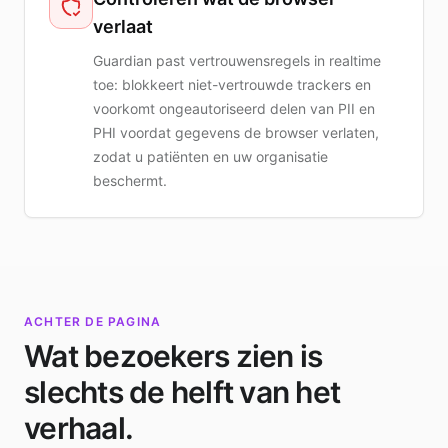
verlaat
Guardian past vertrouwensregels in realtime
toe: blokkeert niet-vertrouwde trackers en
voorkomt ongeautoriseerd delen van PII en
PHI voordat gegevens de browser verlaten,
zodat u patiënten en uw organisatie
beschermt.
ACHTER DE PAGINA
Wat bezoekers zien is
slechts de helft van het
verhaal.