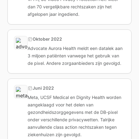
dan 70 vergelijkbare rechtszaken zijn het
afgelopen jaar ingediend.
Oktober 2022
Advocate Aurora Health meldt een datalek aan
3 miljoen patiënten vanwege het gebruik van
de pixel. Andere zorgaanbieders zijn gevolgd.
Juni 2022
Meta, UCSF Medical en Dignity Health worden
aangeklaagd voor het delen van
gezondheidszorggegevens met de DB-pixel
onder verschillende privacywetten. Talrijke
aanvullende class action rechtszaken tegen
ziekenhuizen zijn gevolgd.