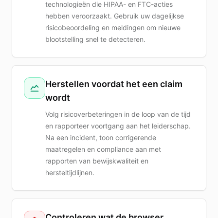
technologieën die HIPAA- en FTC-acties
hebben veroorzaakt. Gebruik uw dagelijkse
risicobeoordeling en meldingen om nieuwe
blootstelling snel te detecteren.
Herstellen voordat het een claim
wordt
Volg risicoverbeteringen in de loop van de tijd
en rapporteer voortgang aan het leiderschap.
Na een incident, toon corrigerende
maatregelen en compliance aan met
rapporten van bewijskwaliteit en
hersteltijdlijnen.
Controleren wat de browser