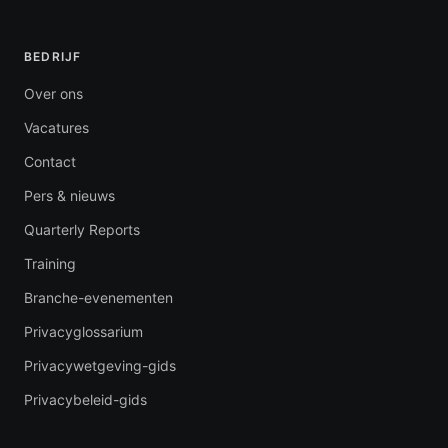
BEDRIJF
Over ons
Vacatures
Contact
Pers & nieuws
Quarterly Reports
Training
Branche-evenementen
Privacyglossarium
Privacywetgeving-gids
Privacybeleid-gids