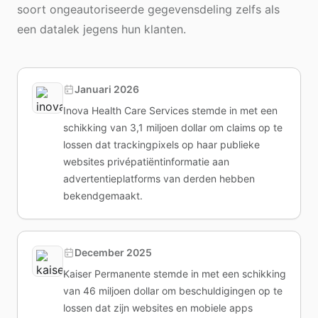
soort ongeautoriseerde gegevensdeling zelfs als
een datalek jegens hun klanten.
Januari 2026
Inova Health Care Services stemde in met een
schikking van 3,1 miljoen dollar om claims op te
lossen dat trackingpixels op haar publieke
websites privépatiëntinformatie aan
advertentieplatforms van derden hebben
bekendgemaakt.
December 2025
Kaiser Permanente stemde in met een schikking
van 46 miljoen dollar om beschuldigingen op te
lossen dat zijn websites en mobiele apps