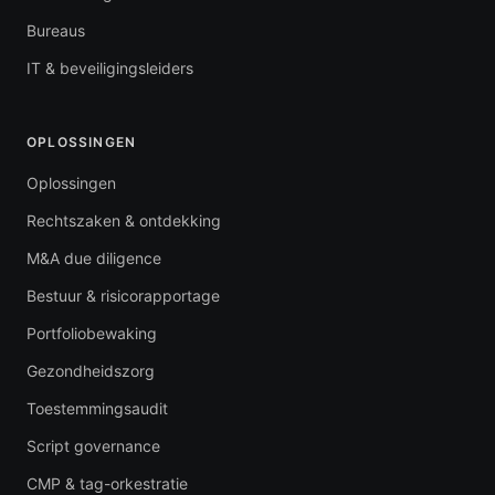
Bureaus
IT & beveiligingsleiders
OPLOSSINGEN
Oplossingen
Rechtszaken & ontdekking
M&A due diligence
Bestuur & risicorapportage
Portfoliobewaking
Gezondheidszorg
Toestemmingsaudit
Script governance
CMP & tag-orkestratie