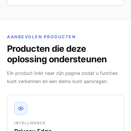
AANBEVOLEN PRODUCTEN
Producten die deze
oplossing ondersteunen
Elk product linkt naar zijn pagina zodat u functies
kunt verkennen en een demo kunt aanvragen.
INTELLIGENCE