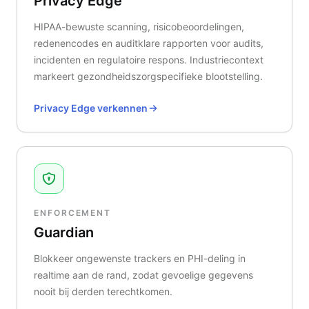
Privacy Edge
HIPAA-bewuste scanning, risicobeoordelingen,
redenencodes en auditklare rapporten voor audits,
incidenten en regulatoire respons. Industriecontext
markeert gezondheidszorgspecifieke blootstelling.
Privacy Edge verkennen
ENFORCEMENT
Guardian
Blokkeer ongewenste trackers en PHI-deling in
realtime aan de rand, zodat gevoelige gegevens
nooit bij derden terechtkomen.