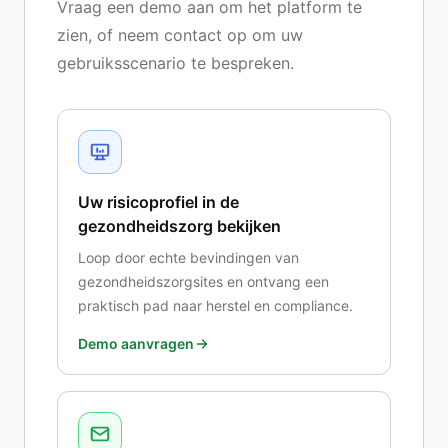
Vraag een demo aan om het platform te
zien, of neem contact op om uw
gebruiksscenario te bespreken.
Uw risicoprofiel in de
gezondheidszorg bekijken
Loop door echte bevindingen van
gezondheidszorgsites en ontvang een
praktisch pad naar herstel en compliance.
Demo aanvragen