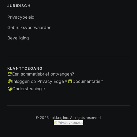
JURIDISCH
Privacybeleid
Gebruiksvoorwaarden
Beveiliging
KLANTTOEGANG
Een sommatiebrief ontvangen?
Inloggen op Privacy Edge
Documentatie
Ondersteuning
© 2026 Lokker, Inc. All rights reserved.
Privacykeuzes