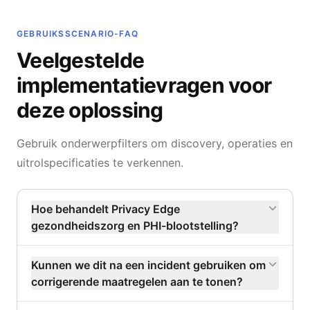
GEBRUIKSSCENARIO-FAQ
Veelgestelde
implementatievragen voor
deze oplossing
Gebruik onderwerpfilters om discovery, operaties en
uitrolspecificaties te verkennen.
Hoe behandelt Privacy Edge
gezondheidszorg en PHI-blootstelling?
Kunnen we dit na een incident gebruiken om
corrigerende maatregelen aan te tonen?