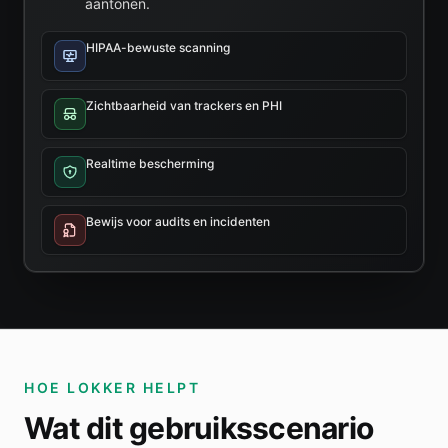
aantonen.
HIPAA-bewuste scanning
Zichtbaarheid van trackers en PHI
Realtime bescherming
Bewijs voor audits en incidenten
HOE LOKKER HELPT
Wat dit gebruiksscenario