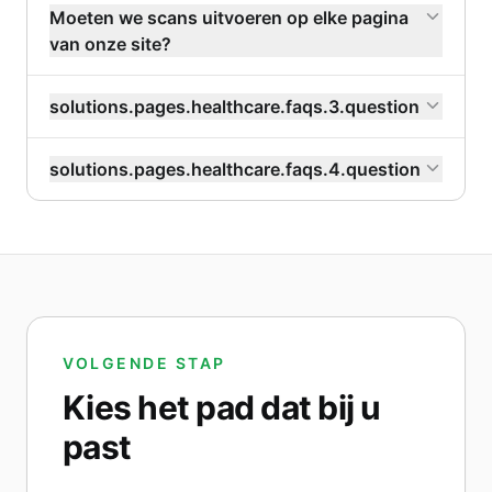
Moeten we scans uitvoeren op elke pagina
van onze site?
solutions.pages.healthcare.faqs.3.question
solutions.pages.healthcare.faqs.4.question
VOLGENDE STAP
Kies het pad dat bij u
past