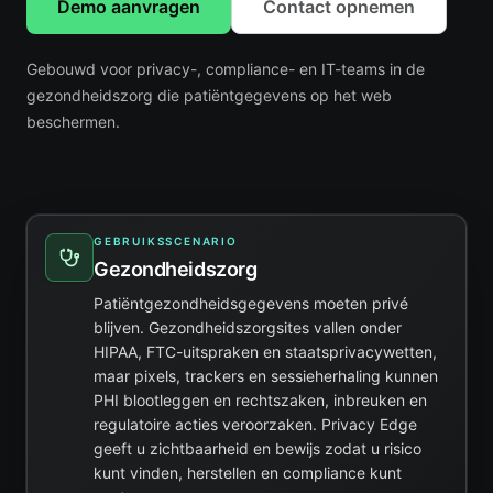
Demo aanvragen
Contact opnemen
Gebouwd voor privacy-, compliance- en IT-teams in de
gezondheidszorg die patiëntgegevens op het web
beschermen.
GEBRUIKSSCENARIO
Gezondheidszorg
Patiëntgezondheidsgegevens moeten privé
blijven. Gezondheidszorgsites vallen onder
HIPAA, FTC-uitspraken en staatsprivacywetten,
maar pixels, trackers en sessieherhaling kunnen
PHI blootleggen en rechtszaken, inbreuken en
regulatoire acties veroorzaken. Privacy Edge
geeft u zichtbaarheid en bewijs zodat u risico
kunt vinden, herstellen en compliance kunt