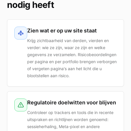
nodig heeft
Zien wat er op uw site staat
Krijg zichtbaarheid van derden, vierden en
verder: wie ze zijn, waar ze zijn en welke
gegevens ze verzamelen. Risicobeoordelingen
per pagina en per portfolio brengen verborgen
of vergeten pagina's aan het licht die u
blootstellen aan risico.
Regulatoire doelwitten voor blijven
Controleer op trackers en tools die in recente
uitspraken en richtlijnen worden genoemd:
sessieherhaling, Meta-pixel en andere