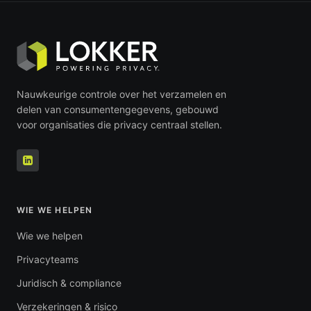
Nauwkeurige controle over het verzamelen en
delen van consumentengegevens, gebouwd
voor organisaties die privacy centraal stellen.
WIE WE HELPEN
Wie we helpen
Privacyteams
Juridisch & compliance
Verzekeringen & risico