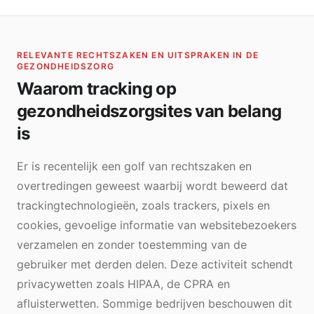
RELEVANTE RECHTSZAKEN EN UITSPRAKEN IN DE
GEZONDHEIDSZORG
Waarom tracking op
gezondheidszorgsites van belang
is
Er is recentelijk een golf van rechtszaken en
overtredingen geweest waarbij wordt beweerd dat
trackingtechnologieën, zoals trackers, pixels en
cookies, gevoelige informatie van websitebezoekers
verzamelen en zonder toestemming van de
gebruiker met derden delen. Deze activiteit schendt
privacywetten zoals HIPAA, de CPRA en
afluisterwetten. Sommige bedrijven beschouwen dit