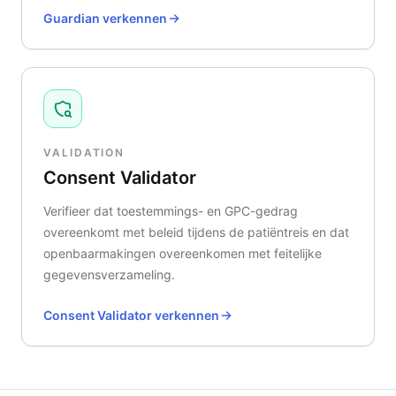
Guardian verkennen
VALIDATION
Consent Validator
Verifieer dat toestemmings- en GPC-gedrag
overeenkomt met beleid tijdens de patiëntreis en dat
openbaarmakingen overeenkomen met feitelijke
gegevensverzameling.
Consent Validator verkennen