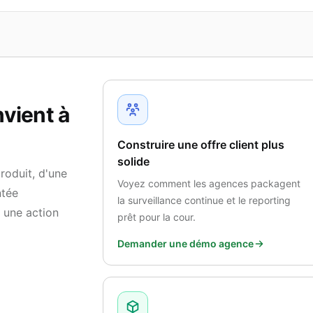
nvient à
Construire une offre client plus
solide
roduit, d'une
Voyez comment les agences packagent
ntée
la surveillance continue et le reporting
 une action
prêt pour la cour.
Demander une démo agence