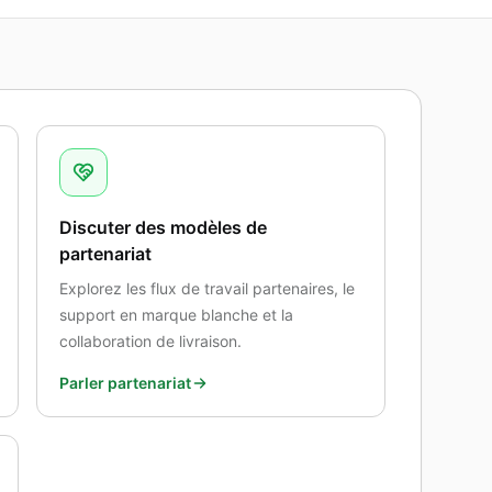
Discuter des modèles de
partenariat
Explorez les flux de travail partenaires, le
support en marque blanche et la
collaboration de livraison.
Parler partenariat