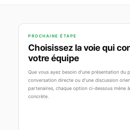
PROCHAINE ÉTAPE
Choisissez la voie qui co
votre équipe
Que vous ayez besoin d'une présentation du p
conversation directe ou d'une discussion orie
partenaires, chaque option ci-dessous mène à
concrète.