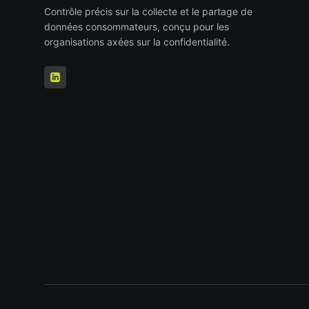
Contrôle précis sur la collecte et le partage de
données consommateurs, conçu pour les
organisations axées sur la confidentialité.