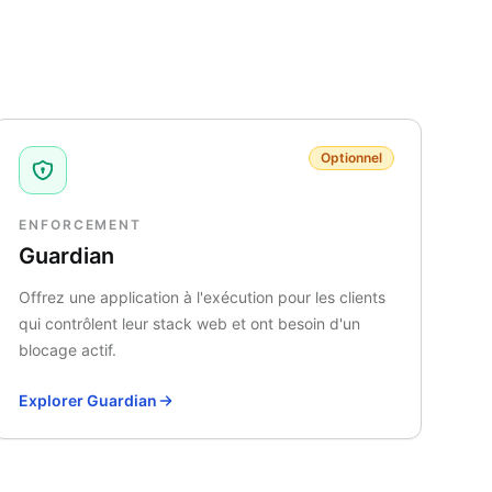
Optionnel
ENFORCEMENT
Guardian
Offrez une application à l'exécution pour les clients
qui contrôlent leur stack web et ont besoin d'un
blocage actif.
Explorer Guardian