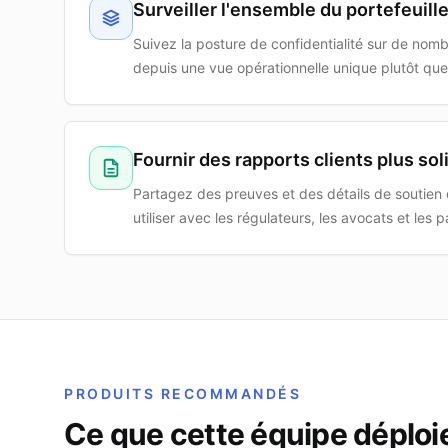
Surveiller l'ensemble du portefeuill
Suivez la posture de confidentialité sur de nomb
depuis une vue opérationnelle unique plutôt que 
Fournir des rapports clients plus sol
Partagez des preuves et des détails de soutien 
utiliser avec les régulateurs, les avocats et les 
PRODUITS RECOMMANDÉS
Ce que cette équipe déploi