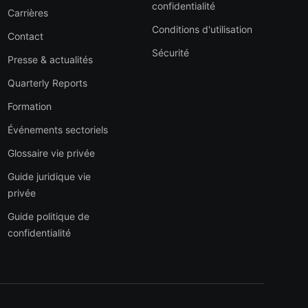
confidentialité
Carrières
Conditions d'utilisation
Contact
Sécurité
Presse & actualités
Quarterly Reports
Formation
Événements sectoriels
Glossaire vie privée
Guide juridique vie
privée
Guide politique de
confidentialité