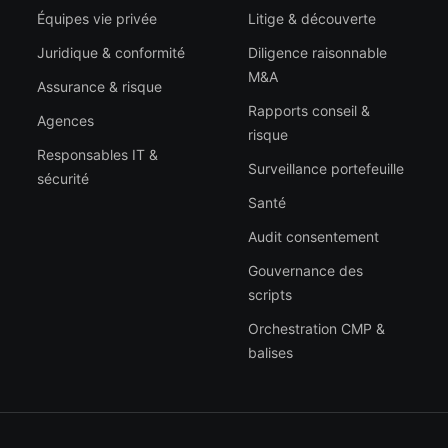
Équipes vie privée
Litige & découverte
Juridique & conformité
Diligence raisonnable
M&A
Assurance & risque
Rapports conseil &
Agences
risque
Responsables IT &
Surveillance portefeuille
sécurité
Santé
Audit consentement
Gouvernance des
scripts
Orchestration CMP &
balises