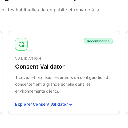
ités habituelles de ce public et renvoie à la
Recommandé
VALIDATION
Consent Validator
Trouvez et priorisez les erreurs de configuration du
consentement à grande échelle dans les
environnements clients.
Explorer Consent Validator