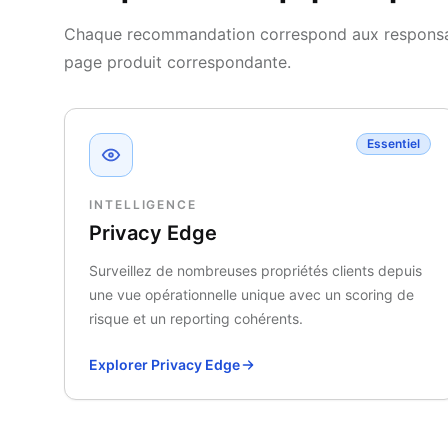
Chaque recommandation correspond aux responsabil
page produit correspondante.
Essentiel
INTELLIGENCE
Privacy Edge
Surveillez de nombreuses propriétés clients depuis
une vue opérationnelle unique avec un scoring de
risque et un reporting cohérents.
Explorer Privacy Edge